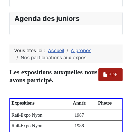
Agenda des juniors
Vous êtes ici :
Accueil
A propos
Nos participations aux expos
Les expositions auxquelles nous
PDF
avons participé.
Expositions
Année
Photos
Rail-Expo Nyon
1987
Rail-Expo Nyon
1988