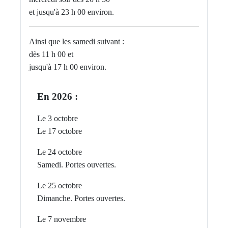
et jusqu'à 23 h 00 environ.
Ainsi que les samedi suivant :
dès 11 h 00 et
jusqu'à 17 h 00 environ.
En 2026 :
Le 3 octobre
Le 17 octobre
Le 24 octobre
Samedi. Portes ouvertes.
Le 25 octobre
Dimanche. P
ortes ouvertes.
Le 7 novembre