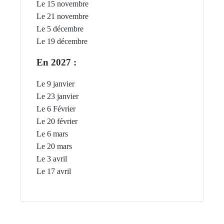
Le 15 novembre
Le 21 novembre
Le 5 décembre
Le 19 décembre
En 2027 :
Le 9 janvier
Le 23 janvier
Le 6 Février
Le 20 février
Le 6 mars
Le 20 mars
Le 3 avril
Le 17 avril