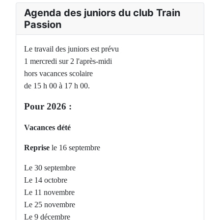
Agenda des juniors du club Train
Passion
Le travail des juniors est prévu
1 mercredi sur 2 l'après-midi
hors vacances scolaire
de 15 h 00 à 17 h 00.
Pour 2026 :
Vacances dété
Reprise
le 16 septembre
Le 30 septembre
Le 14 octobre
Le 11 novembre
Le 25 novembre
Le 9 décembre