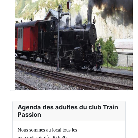
Agenda des adultes du club Train
Passion
Nous sommes au local tous les
mercredi soir dès 20 h 30