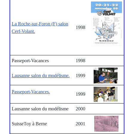
La Roche-sur-Foron (F) salon
1998
Cerf-Volant.
Passeport-Vacances
1998
Lausanne salon du modélisme.
1999
Passeport-Vacances.
1999
Lausanne salon du modélisme
2000
SuisseToy à Berne
2001