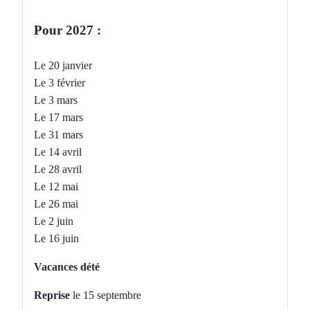
Pour 2027 :
Le 20 janvier
Le 3 février
Le 3 mars
Le 17 mars
Le 31 mars
Le 14 avril
Le 28 avril
Le 12 mai
Le 26 mai
Le 2 juin
Le 16 juin
Vacances dété
Reprise
le 15 septembre