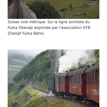
Suisse voie métrique. Sur la ligne somitale du
Furka Oberalp exploitée par l'association DFB
(Dampf Furka Bahn).