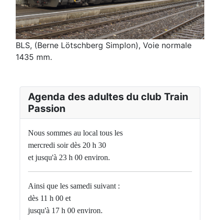
BLS, (Berne Lötschberg Simplon), Voie normale
1435 mm.
Agenda des adultes du club Train
Passion
Nous sommes au local tous les
mercredi soir dès 20 h 30
et jusqu'à 23 h 00 environ.
Ainsi que les samedi suivant :
dès 11 h 00 et
jusqu'à 17 h 00 environ.