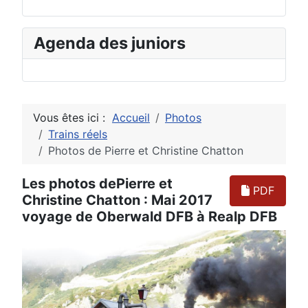
Agenda des juniors
Vous êtes ici :
Accueil
Photos
Trains réels
Photos de Pierre et Christine Chatton
Les photos dePierre et
PDF
Christine Chatton : Mai 2017
voyage de Oberwald DFB à Realp DFB