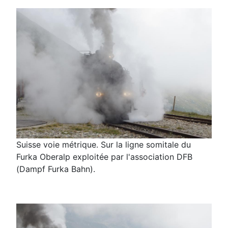
Suisse voie métrique. Sur la ligne somitale du
Furka Oberalp exploitée par l'association DFB
(Dampf Furka Bahn).