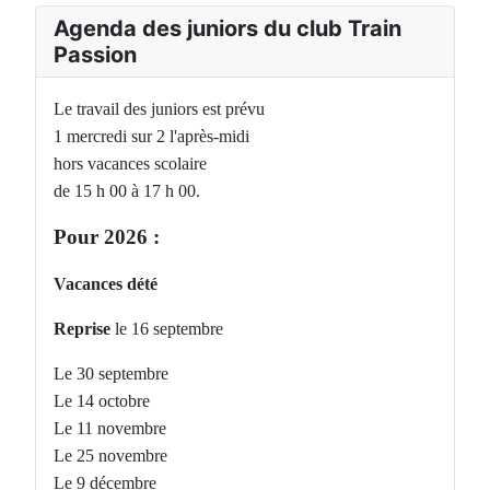
Agenda des juniors du club Train
Passion
Le travail des juniors est prévu
1 mercredi sur 2 l'après-midi
hors vacances scolaire
de 15 h 00 à 17 h 00.
Pour 2026 :
Vacances dété
Reprise
le 16 septembre
Le 30 septembre
Le 14 octobre
Le 11 novembre
Le 25 novembre
Le 9 décembre