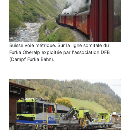
Suisse voie métrique. Sur la ligne somitale du
Furka Oberalp exploitée par l'association DFB
(Dampf Furka Bahn).