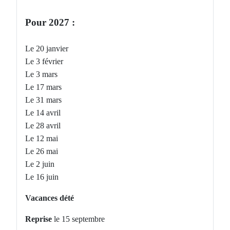
Pour 2027 :
Le 20 janvier
Le 3 février
Le 3 mars
Le 17 mars
Le 31 mars
Le 14 avril
Le 28 avril
Le 12 mai
Le 26 mai
Le 2 juin
Le 16 juin
Vacances dété
Reprise
le 15 septembre