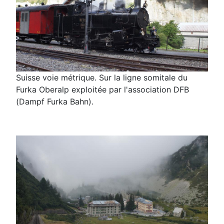
Suisse voie métrique. Sur la ligne somitale du
Furka Oberalp exploitée par l'association DFB
(Dampf Furka Bahn).