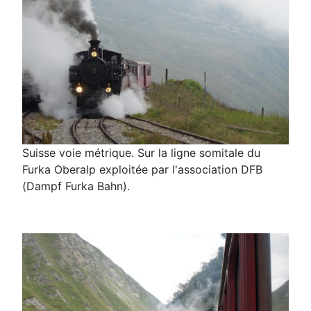
Suisse voie métrique. Sur la ligne somitale du
Furka Oberalp exploitée par l'association DFB
(Dampf Furka Bahn).