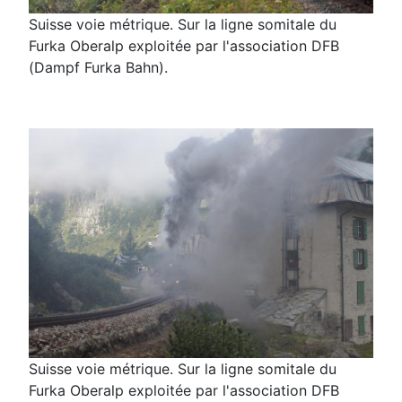
Suisse voie métrique. Sur la ligne somitale du
Furka Oberalp exploitée par l'association DFB
(Dampf Furka Bahn).
Suisse voie métrique. Sur la ligne somitale du
Furka Oberalp exploitée par l'association DFB