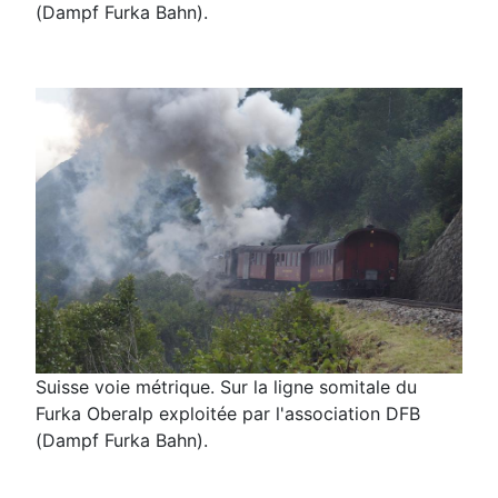
(Dampf Furka Bahn).
Suisse voie métrique. Sur la ligne somitale du
Furka Oberalp exploitée par l'association DFB
(Dampf Furka Bahn).